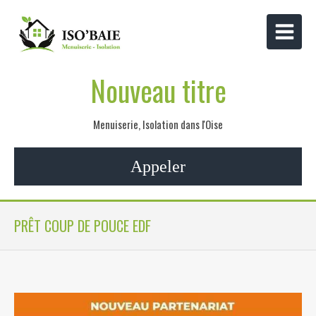
Nouveau titre
Menuiserie, Isolation dans l'Oise
Appeler
PRÊT COUP DE POUCE EDF