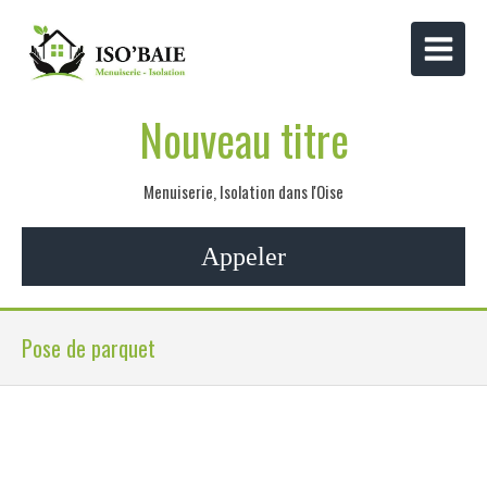
Nouveau titre
Menuiserie, Isolation dans l'Oise
Appeler
Pose de parquet